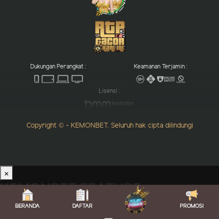
Dukungan Perangkat :
Keamanan Terjamin :
Lisensi :
Copyright © - KEMONBET. Seluruh hak cipta dilindungi
×
KEMONBET FEATURE
RTP Live Akurat Kemonbet
BERANDA
DAFTAR
PROMOSI
Turnamen Turn Over Kemonbet