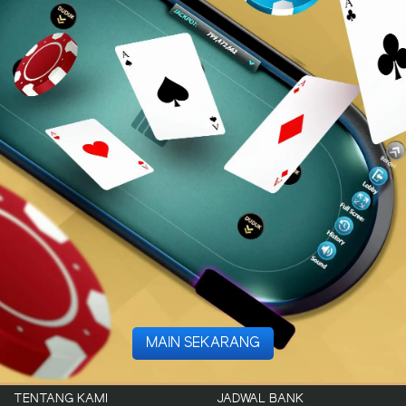
MAIN SEKARANG
TENTANG KAMI
JADWAL BANK