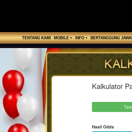
TENTANG KAMI
MOBILE
INFO
BERTANGGUNG JAWA
KAL