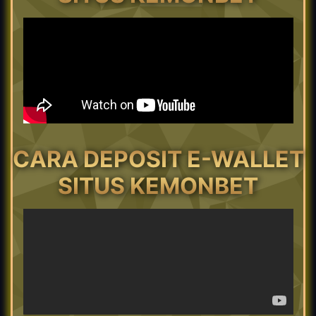
CARA DEPOSIT E-WALLET
SITUS KEMONBET