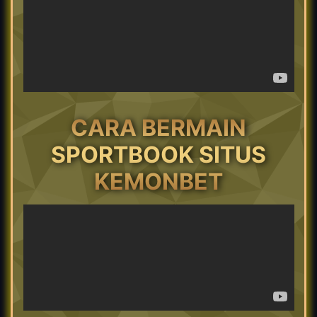
CARA BERMAIN
SPORTBOOK SITUS
KEMONBET