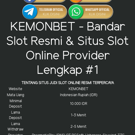
KEMONBET - Bandar
Slot Resmi & Situs Slot
Online Provider
Lengkap #1
TENTANG SITUS JUDI SLOT ONLINE RESMI TERPERCAYA
Website
KEMONBET
Mata Uang
Indonesian Rupiah (IDR)
Minimal
10.000 IDR
Deposit
Lama
1-3 Menit
Deposit
Lama
2-5 Menit
Withdraw